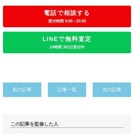
電話で相談する
受付時間 9:00～20:00
LINEで無料査定
24時間 365日受付中
前の記事
記事一覧
次の記事
この記事を監修した人