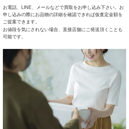
お電話、LINE、メールなどで買取をお申し込み下さい。お
申し込みの際にお品物の詳細を確認できれば仮査定金額を
ご提案できます。
お値段を気にされない場合、直接店舗にご発送頂くことも
可能です。