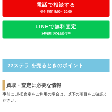
電話で相談する
受付時間 9:00～20:00
LINEで無料査定
24時間 365日受付中
22ステラ を売るときのポイント
買取・査定に必要な情報
事前にLINE査定をご利用の場合は、以下の項目をご確認く
ださい。