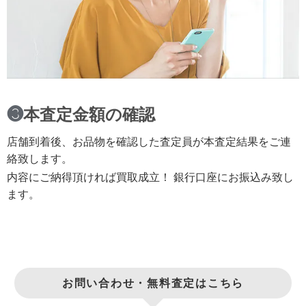
❸
本査定金額の確認
店舗到着後、お品物を確認した査定員が本査定結果をご連
絡致します。
内容にご納得頂ければ買取成立！ 銀行口座にお振込み致し
ます。
お問い合わせ・無料査定はこちら