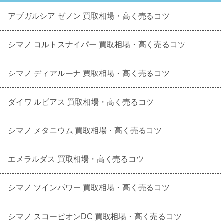
アブガルシア ゼノン 買取相場・高く売るコツ
シマノ コルトスナイパー 買取相場・高く売るコツ
シマノ ディアルーナ 買取相場・高く売るコツ
ダイワ ルビアス 買取相場・高く売るコツ
シマノ メタニウム 買取相場・高く売るコツ
エメラルダス 買取相場・高く売るコツ
シマノ ツインパワー 買取相場・高く売るコツ
シマノ スコーピオンDC 買取相場・高く売るコツ