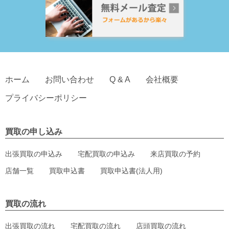
ホーム
お問い合わせ
Q & A
会社概要
プライバシーポリシー
買取の申し込み
出張買取の申込み
宅配買取の申込み
来店買取の予約
店舗一覧
買取申込書
買取申込書(法人用)
買取の流れ
出張買取の流れ
宅配買取の流れ
店頭買取の流れ