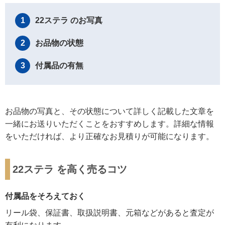
22ステラ のお写真
1
お品物の状態
2
付属品の有無
3
お品物の写真と、その状態について詳しく記載した文章を
一緒にお送りいただくことをおすすめします。詳細な情報
をいただければ、より正確なお見積りが可能になります。
22ステラ を高く売るコツ
付属品をそろえておく
リール袋、保証書、取扱説明書、元箱などがあると査定が