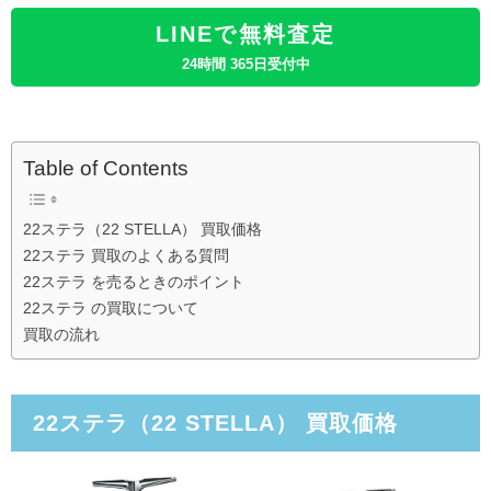
LINEで無料査定
24時間 365日受付中
Table of Contents
22ステラ（22 STELLA） 買取価格
22ステラ 買取のよくある質問
22ステラ を売るときのポイント
22ステラ の買取について
買取の流れ
22ステラ（22 STELLA） 買取価格