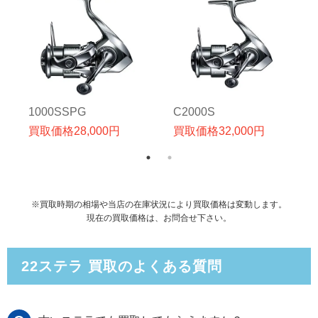
1000SSPG
C2000S
買取価格
28,000
円
買取価格
32,000
円
※買取時期の相場や当店の在庫状況により買取価格は変動します。
現在の買取価格は、お問合せ下さい。
22ステラ 買取のよくある質問