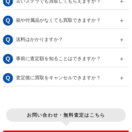
Q
古いステラでも買取してもらえますか？
Q
箱や付属品がなくても買取できますか？
Q
送料はかかりますか？
Q
事前に査定額を知ることはできますか？
Q
査定後に買取をキャンセルできますか？
お問い合わせ・無料査定はこちら