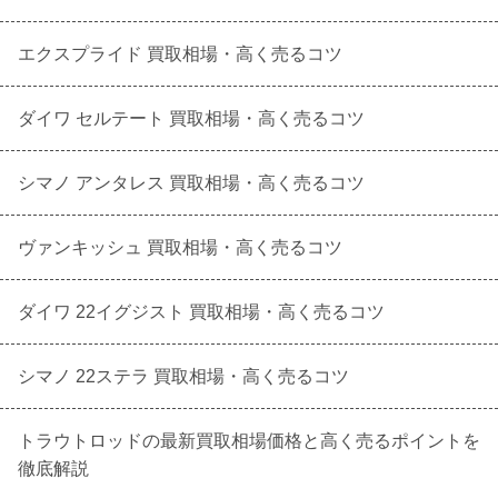
エクスプライド 買取相場・高く売るコツ
ダイワ セルテート 買取相場・高く売るコツ
シマノ アンタレス 買取相場・高く売るコツ
ヴァンキッシュ 買取相場・高く売るコツ
ダイワ 22イグジスト 買取相場・高く売るコツ
シマノ 22ステラ 買取相場・高く売るコツ
トラウトロッドの最新買取相場価格と高く売るポイントを
徹底解説