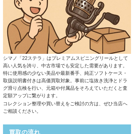
シマノ「22ステラ」はプレミアムスピニングリールとして
高い人気を誇り、中古市場でも安定した需要があります。
特に使用感の少ない美品や最新番手、純正ソフトケース・
取扱説明書付きは高価買取対象。事前に塩抜き洗浄とドラ
グ滑り点検を行い、元箱や付属品をそろえていただくと査
定額アップに繋がります。
コレクション整理や買い替えをご検討の方は、ぜひ当店へ
ご相談ください。
買取の流れ