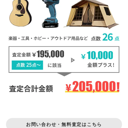
お問い合わせ・無料査定はこちら