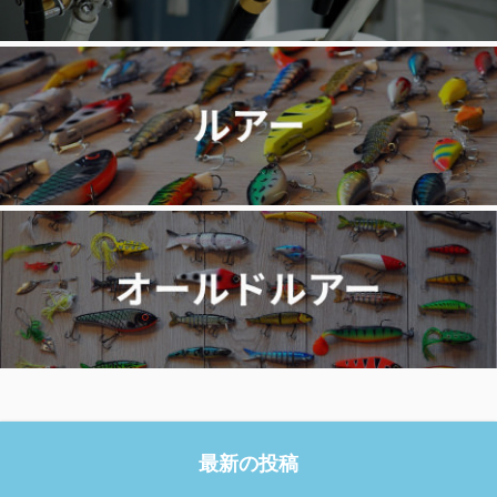
最新の投稿