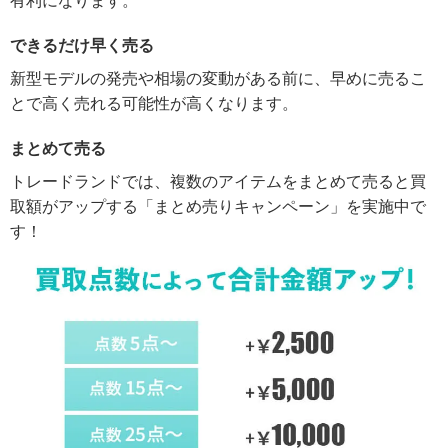
有利になります。
できるだけ早く売る
新型モデルの発売や相場の変動がある前に、早めに売るこ
とで高く売れる可能性が高くなります。
まとめて売る
トレードランドでは、複数のアイテムをまとめて売ると買
取額がアップする「まとめ売りキャンペーン」を実施中で
す！