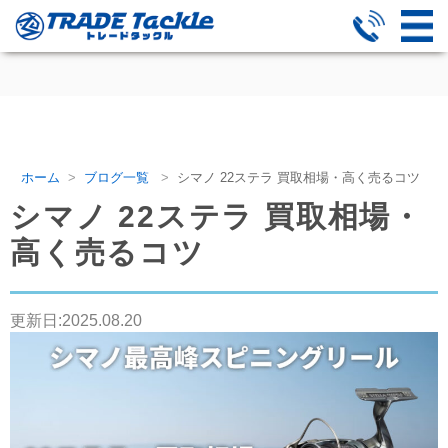
ホーム
ブログ一覧
シマノ 22ステラ 買取相場・高く売るコツ
シマノ 22ステラ 買取相場・
高く売るコツ
更新日:
2025.08.20