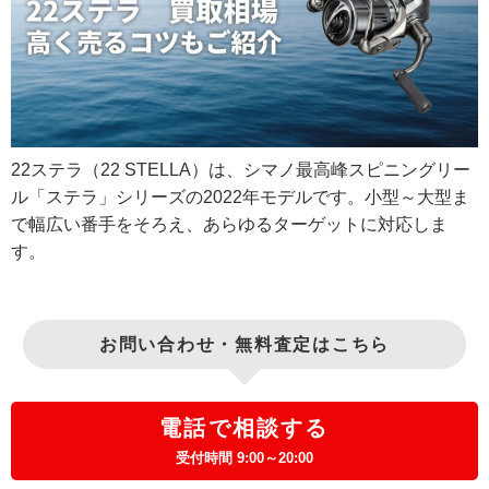
22ステラ（22 STELLA）は、シマノ最高峰スピニングリー
ル「ステラ」シリーズの2022年モデルです。小型～大型ま
で幅広い番手をそろえ、あらゆるターゲットに対応しま
す。
お問い合わせ・無料査定はこちら
電話で相談する
受付時間 9:00～20:00