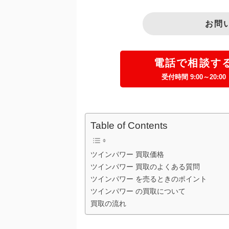
お問
電話で相談す
受付時間 9:00～20:00
Table of Contents
ツインパワー 買取価格
ツインパワー 買取のよくある質問
ツインパワー を売るときのポイント
ツインパワー の買取について
買取の流れ