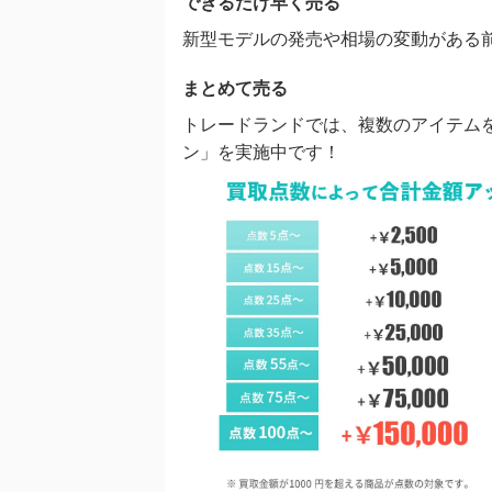
できるだけ早く売る
新型モデルの発売や相場の変動がある
まとめて売る
トレードランドでは、複数のアイテム
ン」を実施中です！