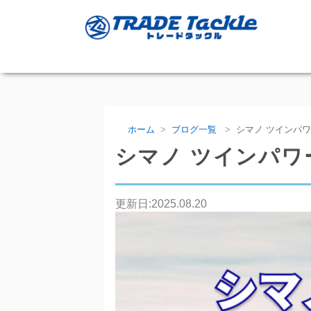
ホーム
ブログ一覧
シマノ ツインパ
シマノ ツインパワ
更新日:
2025.08.20