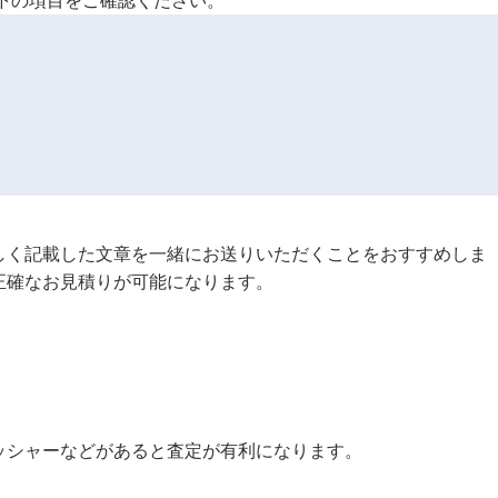
以下の項目をご確認ください。
しく記載した文章を一緒にお送りいただくことをおすすめしま
正確なお見積りが可能になります。
ッシャーなどがあると査定が有利になります。