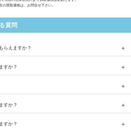
在の買取価格は、お問合せ下さい。
る質問
もらえますか？
ますか？
ますか？
ますか？