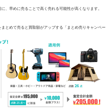
前に、早めに売ることで高く売れる可能性が高くなります。
をまとめて売ると買取額がアップする「まとめ売りキャンペー