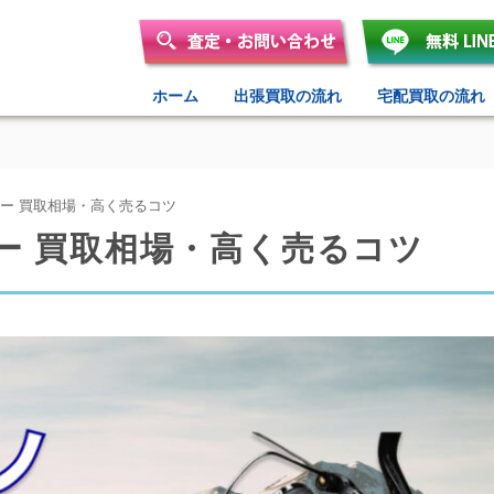
ホーム
出張買取の流れ
宅配買取の流れ
ワー 買取相場・高く売るコツ
ー 買取相場・高く売るコツ