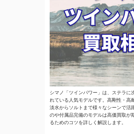
シマノ「ツインパワー」は、ステラに
れている人気モデルです。高剛性・高
淡水からソルトまで様々なシーンで活
のや付属品完備のモデルは高価買取が
るためのコツを詳しく解説します。