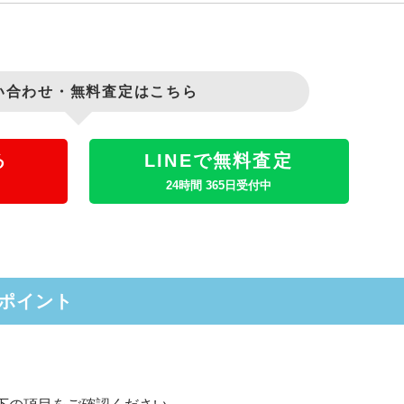
い合わせ・無料査定はこちら
る
LINEで無料査定
24時間 365日受付中
ポイント