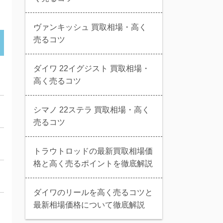
ヴァンキッシュ 買取相場・高く
売るコツ
ダイワ 22イグジスト 買取相場・
高く売るコツ
シマノ 22ステラ 買取相場・高く
売るコツ
トラウトロッドの最新買取相場価
格と高く売るポイントを徹底解説
ダイワのリールを高く売るコツと
最新相場価格について徹底解説