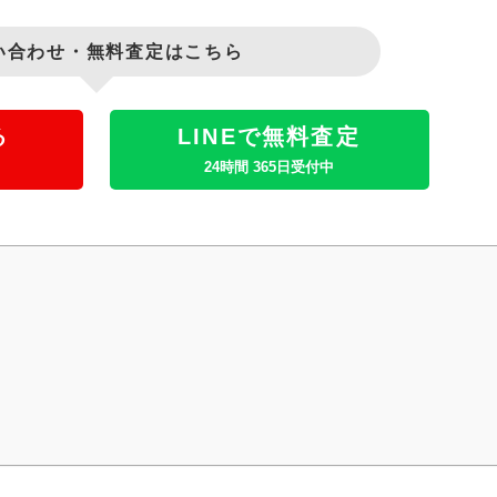
い合わせ・無料査定はこちら
る
LINEで無料査定
24時間 365日受付中