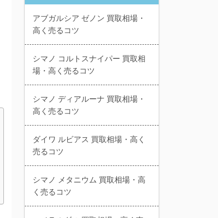
アブガルシア ゼノン 買取相場・
高く売るコツ
シマノ コルトスナイパー 買取相
場・高く売るコツ
シマノ ディアルーナ 買取相場・
高く売るコツ
ダイワ ルビアス 買取相場・高く
売るコツ
シマノ メタニウム 買取相場・高
く売るコツ