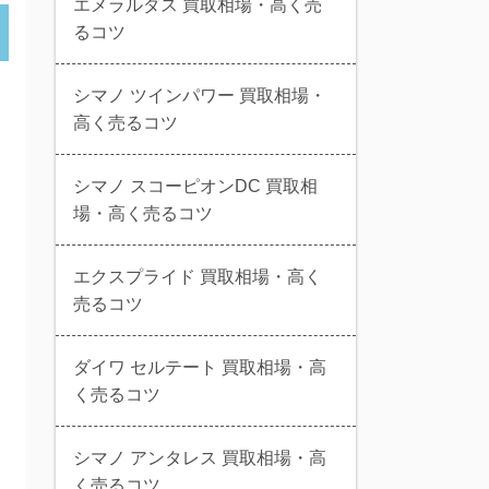
エメラルダス 買取相場・高く売
るコツ
シマノ ツインパワー 買取相場・
高く売るコツ
シマノ スコーピオンDC 買取相
場・高く売るコツ
エクスプライド 買取相場・高く
売るコツ
ツインパワー C3000XG
ダイワ セルテート 買取相場・高
買取価格
17,000
円
く売るコツ
シマノ アンタレス 買取相場・高
く売るコツ