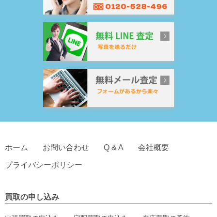
ホーム
お問い合わせ
Q & A
会社概要
プライバシーポリシー
買取の申し込み