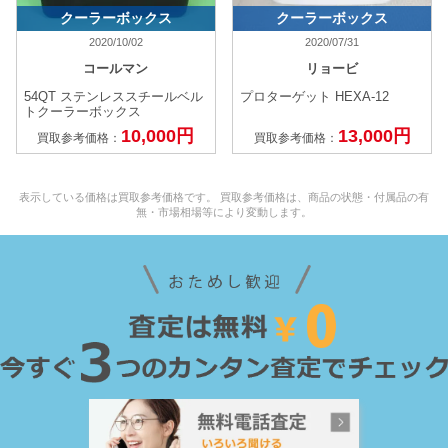
クーラーボックス
クーラーボックス
2020/10/02
2020/07/31
コールマン
リョービ
54QT ステンレススチールベル
プロターゲット HEXA-12
トクーラーボックス
10,000円
13,000円
買取参考価格：
買取参考価格：
表示している価格は買取参考価格です。 買取参考価格は、商品の状態・付属品の有
無・市場相場等により変動します。