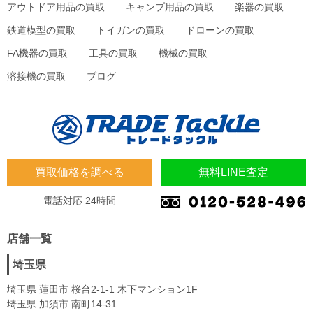
アウトドア用品の買取
キャンプ用品の買取
楽器の買取
鉄道模型の買取
トイガンの買取
ドローンの買取
FA機器の買取
工具の買取
機械の買取
溶接機の買取
ブログ
買取価格を調べる
無料LINE査定
電話対応 24時間
店舗一覧
埼玉県
埼玉県 蓮田市 桜台2-1-1 木下マンション1F
埼玉県 加須市 南町14-31