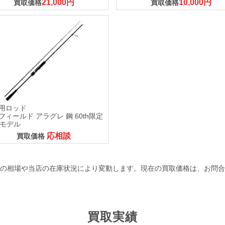
21,000円
10,000円
買取価格
買取価格
用ロッド
フィールド アラグレ 鋼 60th限定
本モデル
応相談
買取価格
の相場や当店の在庫状況により変動します。現在の買取価格は、お問合
買取実績