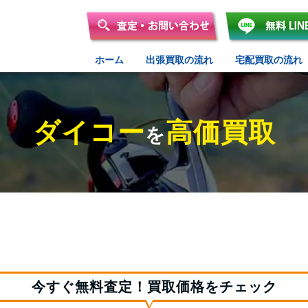
ホーム
出張買取の流れ
宅配買取の流れ
ダイコー
高価買取
を
今すぐ無料査定！買取価格をチェック