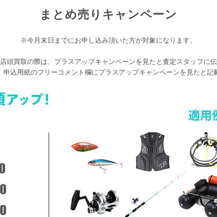
まとめ売りキャンペーン
※今月末日までにお申し込み頂いた方が対象になります。
店頭買取の際は、プラスアップキャンペーンを見たと査定スタッフに伝
、申込用紙のフリーコメント欄にプラスアップキャンペーンを見たと記