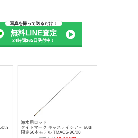
写真を撮って送るだけ！
無料LINE査定
24時間365日受付中！
海水用ロッド
0th
タイドマーク キャステイシア－ 60th
限定60本モデル TMACS-96/08