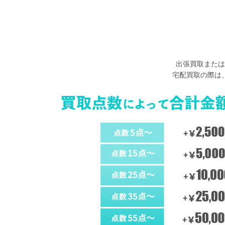
出張買取または
宅配買取の際は