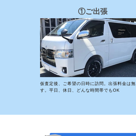
①ご出張
仮査定後、ご希望の日時に訪問。出張料金は無
す。平日、休日、どんな時間帯でもOK