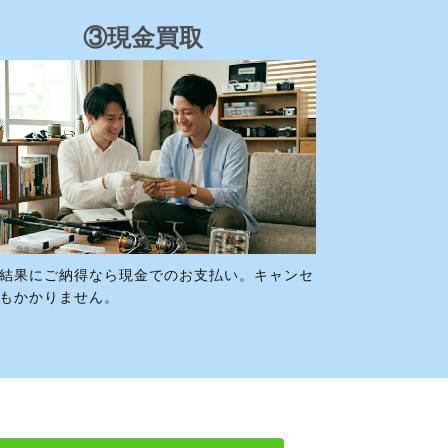
③現金買取
結果にご納得なら現金でのお支払い。キャンセ
もかかりません。