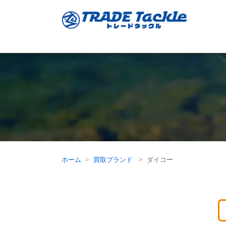
ホーム
買取ブランド
ダイコー