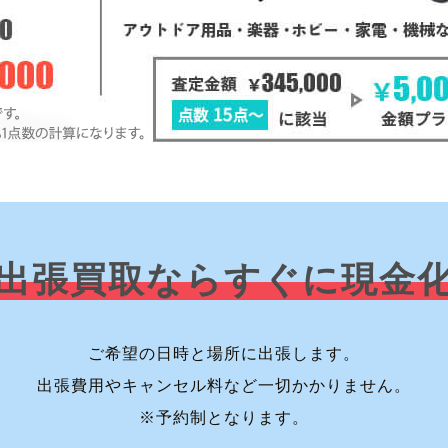
出張買取ならすぐに現金
ご希望の日時と場所に出張します。
出張費用やキャンセル料など一切かかりません。
※予約制となります。