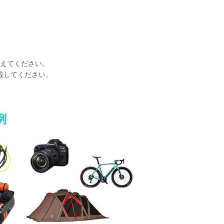
えてください。
載してください。