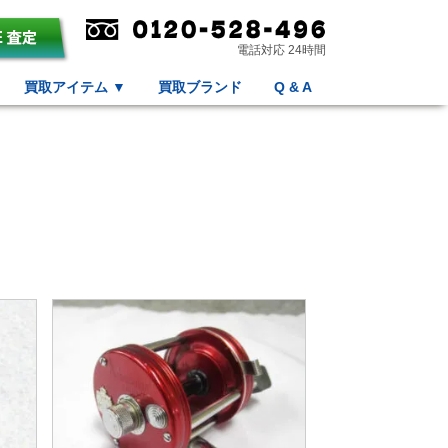
電話対応 24時間
買取アイテム
▼
買取ブランド
Q & A