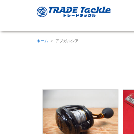
ホーム
アブガルシア