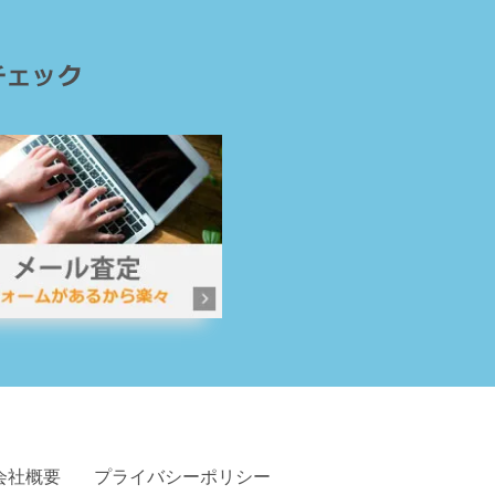
会社概要
プライバシーポリシー