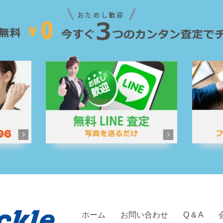
ホーム
お問い合わせ
Q & A