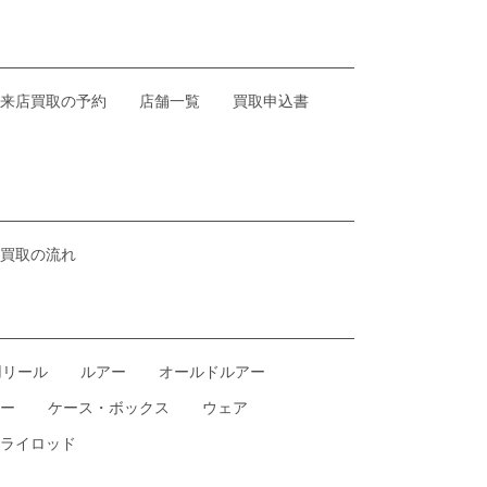
来店買取の予約
店舗一覧
買取申込書
買取の流れ
用リール
ルアー
オールドルアー
ー
ケース・ボックス
ウェア
ライロッド