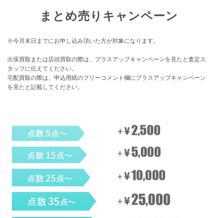
まとめ売りキャンペーン
※今月末日までにお申し込み頂いた方が対象になります。
出張買取または店頭買取の際は、プラスアップキャンペーンを見たと査定ス
タッフに伝えてください。
宅配買取の際は、申込用紙のフリーコメント欄にプラスアップキャンペーン
を見たと記載してください。