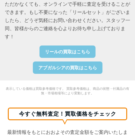
ただかなくても、オンラインで手軽に査定を受けることが
できます。もし不要になった「リールセット」がございま
したら、どうぞ気軽にお問い合わせください。スタッフ一
同、皆様からのご連絡を心よりお待ち申し上げておりま
す！
リールの買取はこちら
アブガルシアの買取はこちら
表示している価格は買取参考価格です。 買取参考価格は、商品の状態・付属品の有
無・市場相場等により変動します。
今すぐ無料査定！買取価格をチェック
最新情報をもとにおおよその査定金額をご案内いたしま