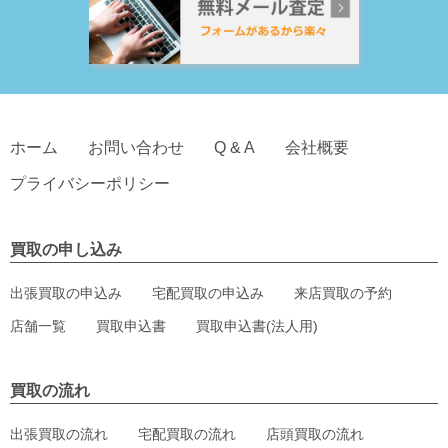
ホーム
お問い合わせ
Q & A
会社概要
プライバシーポリシー
買取の申し込み
出張買取の申込み
宅配買取の申込み
来店買取の予約
店舗一覧
買取申込書
買取申込書(法人用)
買取の流れ
出張買取の流れ
宅配買取の流れ
店頭買取の流れ