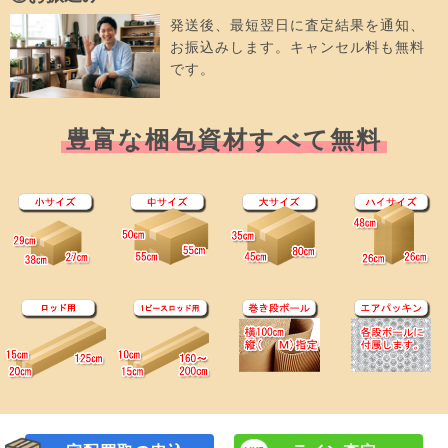
発送後、最短翌日に査定結果を通知、
お振込みします。キャンセル料も無料
です。
豊富な梱包資材すべて無料