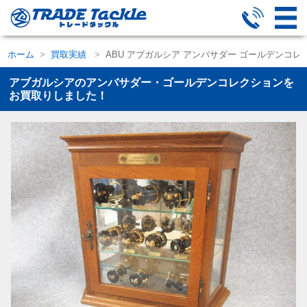
ホーム
買取実績
ABU アブガルシア アンバサダー ゴールデンコレクション
アブガルシアのアンバサダー・ゴールデンコレクションを
お買取りしました！