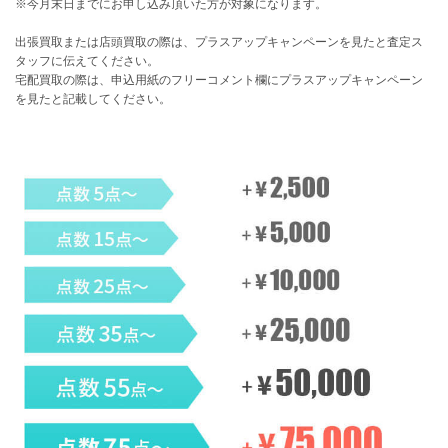
※今月末日までにお申し込み頂いた方が対象になります。
出張買取または店頭買取の際は、プラスアップキャンペーンを見たと査定ス
タッフに伝えてください。
宅配買取の際は、申込用紙のフリーコメント欄にプラスアップキャンペーン
を見たと記載してください。