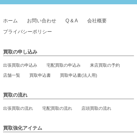
ホーム
お問い合わせ
Q & A
会社概要
プライバシーポリシー
買取の申し込み
出張買取の申込み
宅配買取の申込み
来店買取の予約
店舗一覧
買取申込書
買取申込書(法人用)
買取の流れ
出張買取の流れ
宅配買取の流れ
店頭買取の流れ
買取強化アイテム