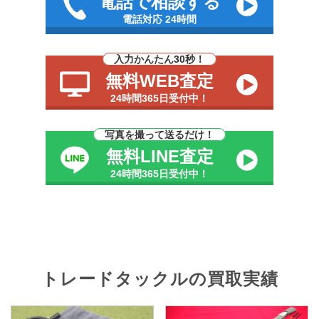
電話で相談する
電話対応 24時間
入力かんたん30秒！
無料WEB査定
24時間365日受付中！
写真を撮って送るだけ！
無料LINE査定
24時間365日受付中！
トレードタックルの買取実績