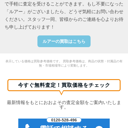
で手軽に査定を受けることができます。もし不要になった
「ルアー」がございましたら、どうぞ気軽にお問い合わせ
ください。スタッフ一同、皆様からのご連絡を心よりお待
ち申し上げております！
ルアーの買取はこちら
表示している価格は買取参考価格です。 買取参考価格は、商品の状態・付属品の有
無・市場相場等により変動します。
今すぐ無料査定！買取価格をチェック
最新情報をもとにおおよその査定金額をご案内いたしま
す。
0120-528-496