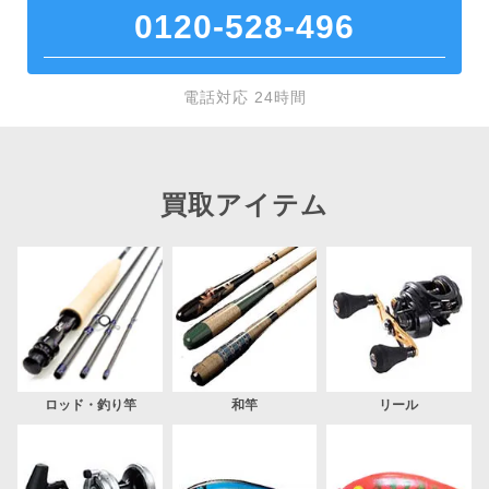
0120-528-496
電話対応 24時間
買取アイテム
ロッド・釣り竿
和竿
リール