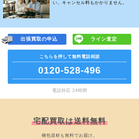
い。キャンセル料もかかりません。
出張買取の申込
ライン査定
こちらを押して
無料電話相談
0120-528-496
電話対応 24時間
宅配買取は送料無料
梱包資材も無料でお届け。