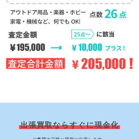
出張買取ならすぐに現金化