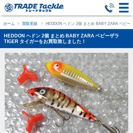
ホーム
買取実績
HEDDON ヘドン 2個 まとめ BABY ZARA ベビー
HEDDON ヘドン 2個 まとめ BABY ZARA ベビーザラ
TIGER タイガーをお買取致しました！