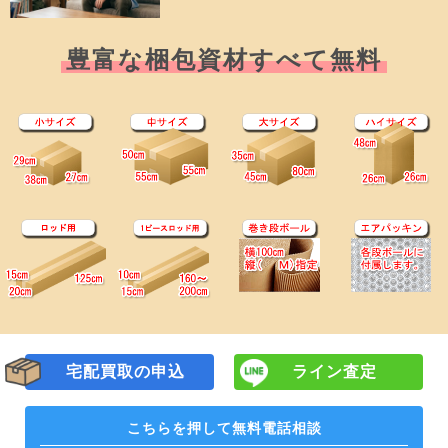
豊富な梱包資材すべて無料
宅配買取の申込
ライン査定
こちらを押して
無料電話相談