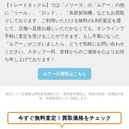
【トレードタックル】では「ノリーズ」の「ルアー」の他
に「リール」、「ロッド」、「魚群探知機」などもお買取
りしております。ご利用いただける無料のLINE査定を通
じて、店舗へ直接お越しいただかなくても、オンラインで
手軽に査定を受けることができます。もし不要になった
「ルアー」がございましたら、どうぞ気軽にお問い合わせ
ください。スタッフ一同、皆様からのご連絡を心よりお待
ち申し上げております！
ルアーの買取はこちら
表示している価格は買取参考価格です。 買取参考価格は、商品の状態・付属品の有
無・市場相場等により変動します。
今すぐ無料査定！買取価格をチェック