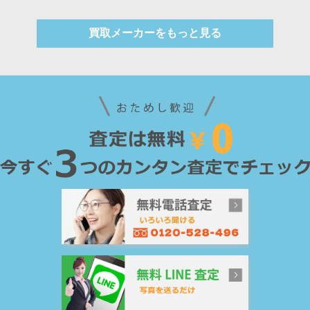
買取メーカーをもっと見る