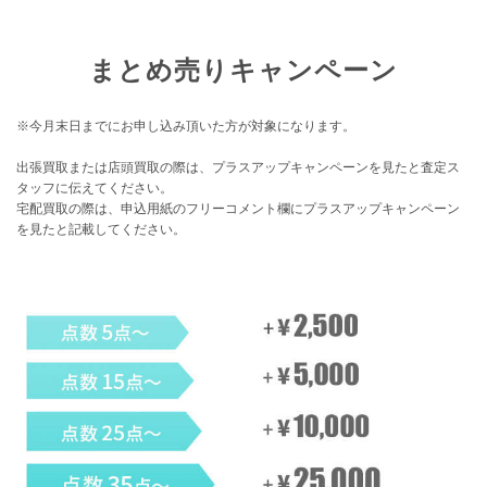
まとめ売りキャンペーン
※今月末日までにお申し込み頂いた方が対象になります。
出張買取または店頭買取の際は、プラスアップキャンペーンを見たと査定ス
タッフに伝えてください。
宅配買取の際は、申込用紙のフリーコメント欄にプラスアップキャンペーン
を見たと記載してください。